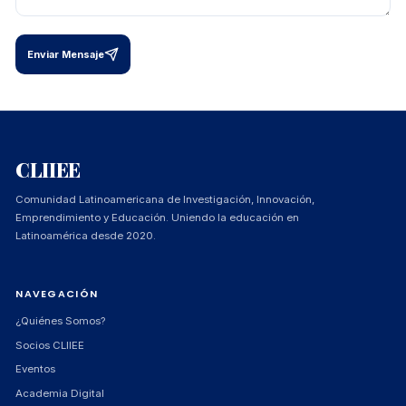
Enviar Mensaje
CLIIEE
Comunidad Latinoamericana de Investigación, Innovación,
Emprendimiento y Educación. Uniendo la educación en
Latinoamérica desde 2020.
NAVEGACIÓN
¿Quiénes Somos?
Socios CLIIEE
Eventos
Academia Digital