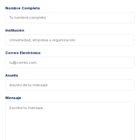
Nombre Completo
Institución
Correo Electrónico
Asunto
Mensaje